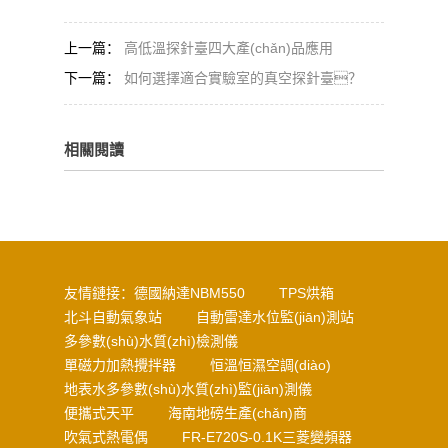
上一篇：
高低溫探針臺四大產(chǎn)品應用
下一篇：
如何選擇適合實驗室的真空探針臺？
相關閱讀
友情鏈接：
德國納達NBM550
TPS烘箱
北斗自動氣象站
自動雷達水位監(jiān)測站
多參數(shù)水質(zhì)檢測儀
單磁力加熱攪拌器
恒溫恒濕空調(diào)
地表水多參數(shù)水質(zhì)監(jiān)測儀
便攜式天平
海南地磅生產(chǎn)商
吹氣式熱電偶
FR-E720S-0.1K三菱變頻器