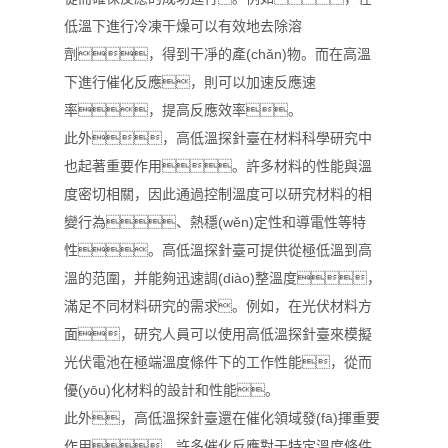
低溫下進行冷凍干燥可以有效地去除溶
劑，得到干凈的產(chǎn)物。而在高溫
下進行催化反應，則可以加速反應速
率，提高反應效率。
此外，高低溫探針臺在材料科學研究中
也起著重要作用。許多材料的性能與溫
度密切相關，因此通過控制溫度可以研究材料的相
變行為、熱穩(wěn)定性和導電性等特
性。高低溫探針臺可提供從極低溫到高
溫的范圍，并能夠迅速調(diào)整溫度，
滿足不同材料研究的需求。例如，在光伏材料方
面，研究人員可以使用高低溫探針臺來模擬
光伏電池在極端溫度條件下的工作性能，從而
優(yōu)化材料的設計和性能。
此外，高低溫探針臺還在催化領域發(fā)揮重要
作用。許多催化反應對于特定溫度條件